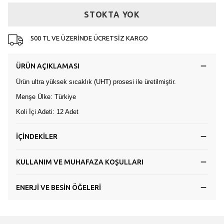
STOKTA YOK
500 TL VE ÜZERİNDE ÜCRETSİZ KARGO
ÜRÜN AÇIKLAMASI
Ürün ultra yüksek sıcaklık (UHT) prosesi ile üretilmiştir.
Menşe Ülke: Türkiye
Koli İçi Adeti: 12 Adet
İÇİNDEKİLER
KULLANIM VE MUHAFAZA KOŞULLARI
ENERJİ VE BESİN ÖĞELERİ