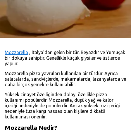
Mozzarella
, İtalya'dan gelen bir tür. Beyazdır ve Yumuşak
bir dokuya sahiptir. Genellikle küçük giysiler ve üstlerde
yapılır.
Mozzarella pizza yavruları kullanılan bir türdür. Ayrıca
salatalarda, sandviçlerde, makarnalarda, lazanyalarda ve
daha birçok yemekte kullanılabilir.
Yüksek cinayet özelliğinden dolayı özellikle pizza
kullanımı popülerdir. Mozzarella, düşük yağ ve kalori
içeriği nedeniyle de popülerdir. Ancak yüksek tuz içeriği
nedeniyle tuza karşı hassas olan kişilere dikkatli
kullanılması önerilir.
Mozzarella Nedir?